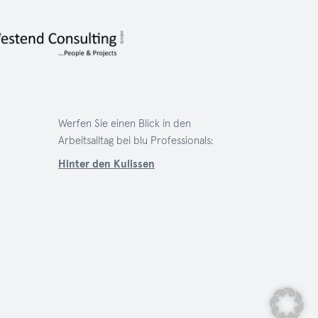
Werfen Sie einen Blick in den
Arbeitsalltag bei blu Professionals:
Hinter den Kulissen