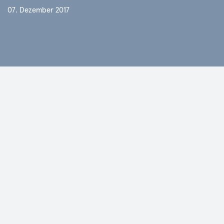
07. Dezember 2017