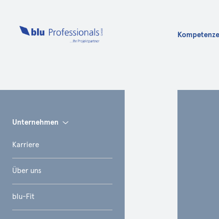
Kompetenz
Info
Unternehmen
Karriere
Über uns
blu-Fit