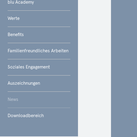
blu Academy
Werte
Benefits
Familienfreundliches Arbeiten
Soziales Engagement
Auszeichnungen
News
Downloadbereich