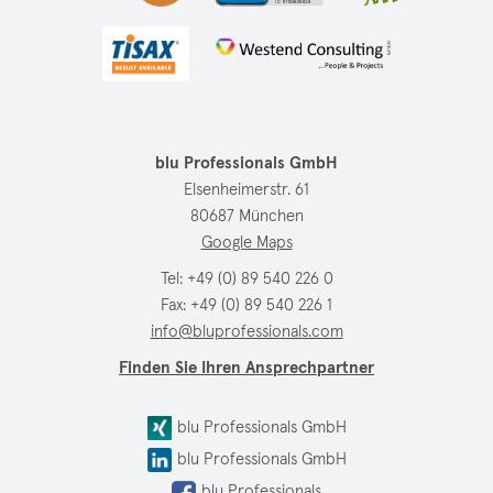
blu Professionals GmbH
Elsenheimerstr. 61
80687 München
Google Maps
Tel:
+49 (0) 89 540 226 0
Fax: +49 (0) 89 540 226 1
info@bluprofessionals.com
Finden Sie Ihren Ansprechpartner
blu Professionals GmbH
blu Professionals GmbH
blu Professionals