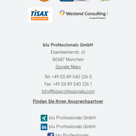
blu Professionals GmbH
Elsenheimerstr. 61
80687 München
Google Maps
Tel:
+49 (0) 89 540 226 0
Fax: +49 (0) 89 540 226 1
info@bluprofessionals.com
Finden Sie Ihren Ansprechpartner
blu Professionals GmbH
blu Professionals GmbH
blu Professionals