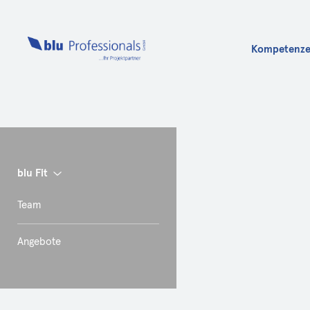
Kompetenz
Info
blu Fit
Team
Angebote