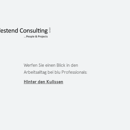
Werfen Sie einen Blick in den
Arbeitsalltag bei blu Professionals:
Hinter den Kulissen