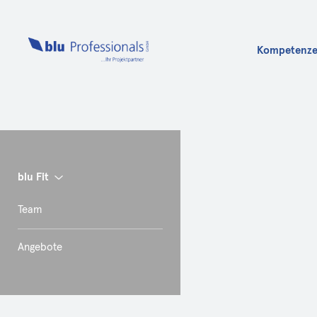
Kompetenz
Info
blu Fit
Team
Angebote