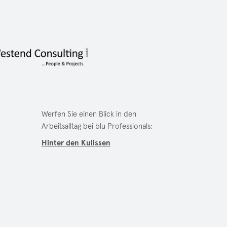
Werfen Sie einen Blick in den
Arbeitsalltag bei blu Professionals:
Hinter den Kulissen