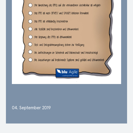
04. September 2019