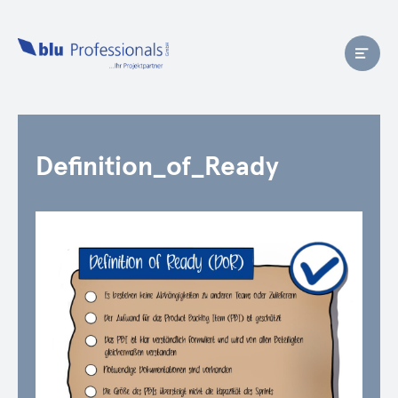
Definition_of_Ready