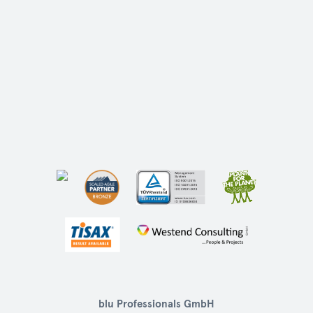
blu Professionals GmbH