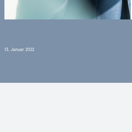
13. Januar 2022