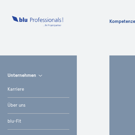
Kompetenz
Info
Unternehmen
Karriere
Über uns
blu-Fit