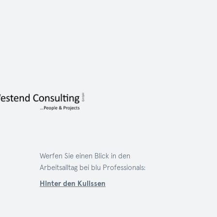
Werfen Sie einen Blick in den
Arbeitsalltag bei blu Professionals:
Hinter den Kulissen