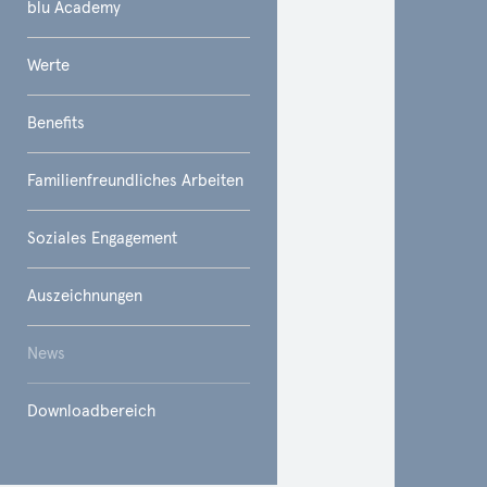
blu Academy
Werte
Benefits
Familienfreundliches Arbeiten
Soziales Engagement
Auszeichnungen
News
Downloadbereich