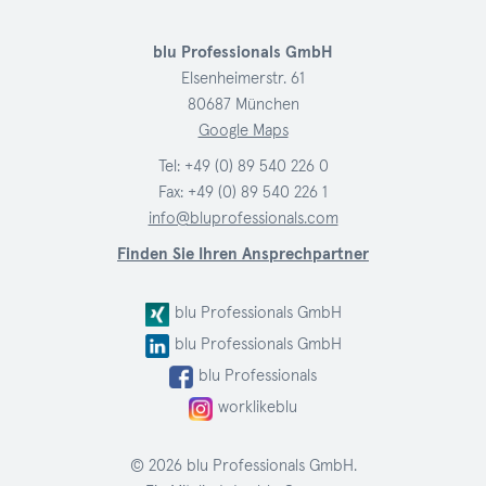
blu Professionals GmbH
Elsenheimerstr. 61
80687 München
Google Maps
Tel:
+49 (0) 89 540 226 0
Fax: +49 (0) 89 540 226 1
info@bluprofessionals.com
Finden Sie Ihren Ansprechpartner
blu Professionals GmbH
blu Professionals GmbH
blu Professionals
worklikeblu
© 2026 blu Professionals GmbH.