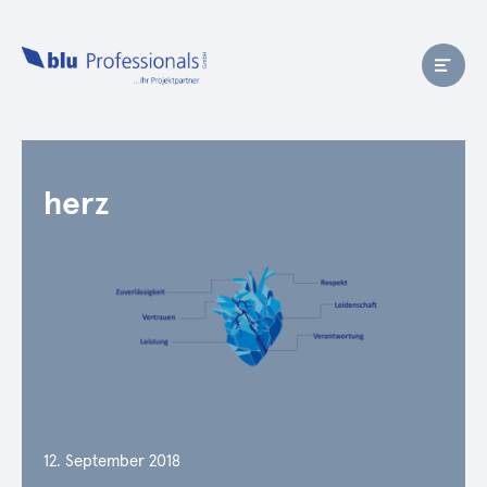
herz
12. September 2018