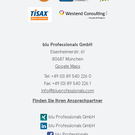
blu Professionals GmbH
Elsenheimerstr. 61
80687 München
Google Maps
Tel:
+49 (0) 89 540 226 0
Fax: +49 (0) 89 540 226 1
info@bluprofessionals.com
Finden Sie Ihren Ansprechpartner
blu Professionals GmbH
blu Professionals GmbH
blu Professionals