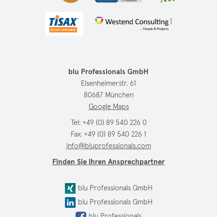
blu Professionals GmbH
Elsenheimerstr. 61
80687 München
Google Maps
Tel:
+49 (0) 89 540 226 0
Fax: +49 (0) 89 540 226 1
info@bluprofessionals.com
Finden Sie Ihren Ansprechpartner
blu Professionals GmbH
blu Professionals GmbH
blu Professionals