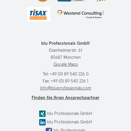
blu Professionals GmbH
Elsenheimerstr. 61
80687 München
Google Maps
Tel:
+49 (0) 89 540 226 0
Fax: +49 (0) 89 540 226 1
info@bluprofessionals.com
Finden Sie Ihren Ansprechpartner
blu Professionals GmbH
blu Professionals GmbH
blu Professionals