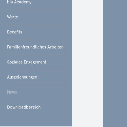
blu Academy
Werte
Benefits
Familienfreundliches Arbeiten
Soziales Engagement
Auszeichnungen
News
Downloadbereich