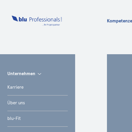
Kompetenz
Info
Unternehmen
Karriere
Über uns
blu-Fit