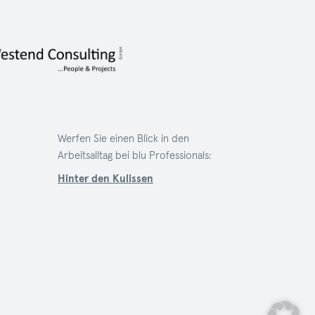
Werfen Sie einen Blick in den
Arbeitsalltag bei blu Professionals:
Hinter den Kulissen