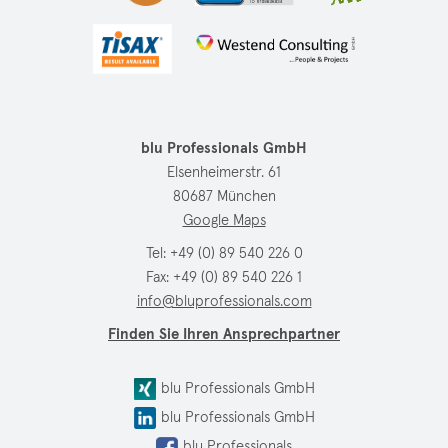
blu Professionals GmbH
Elsenheimerstr. 61
80687 München
Google Maps
Tel:
+49 (0) 89 540 226 0
Fax: +49 (0) 89 540 226 1
info@bluprofessionals.com
Finden Sie Ihren Ansprechpartner
blu Professionals GmbH
blu Professionals GmbH
blu Professionals