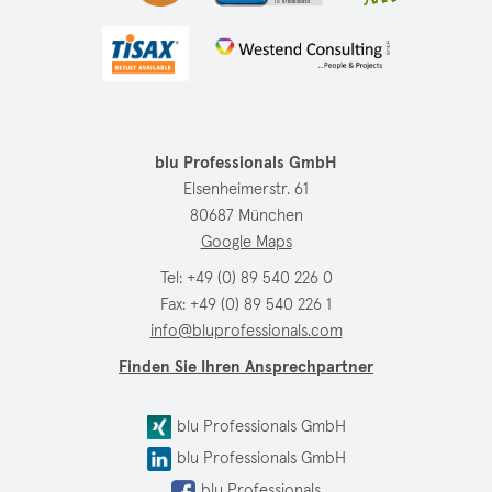
blu Professionals GmbH
Elsenheimerstr. 61
80687 München
Google Maps
Tel:
+49 (0) 89 540 226 0
Fax: +49 (0) 89 540 226 1
info@bluprofessionals.com
Finden Sie Ihren Ansprechpartner
blu Professionals GmbH
blu Professionals GmbH
blu Professionals