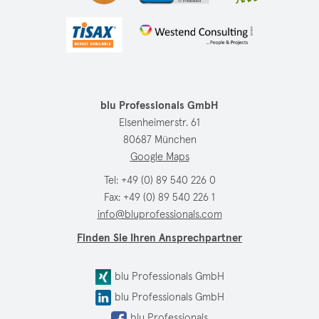
blu Professionals GmbH
Elsenheimerstr. 61
80687 München
Google Maps
Tel:
+49 (0) 89 540 226 0
Fax: +49 (0) 89 540 226 1
info@bluprofessionals.com
Finden Sie Ihren Ansprechpartner
blu Professionals GmbH
blu Professionals GmbH
blu Professionals