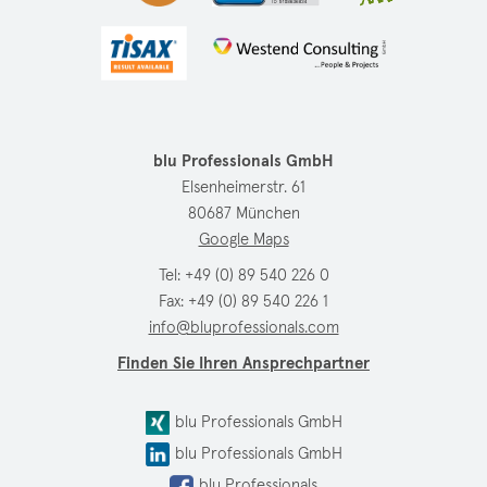
blu Professionals GmbH
Elsenheimerstr. 61
80687 München
Google Maps
Tel:
+49 (0) 89 540 226 0
Fax: +49 (0) 89 540 226 1
info@bluprofessionals.com
Finden Sie Ihren Ansprechpartner
blu Professionals GmbH
blu Professionals GmbH
blu Professionals