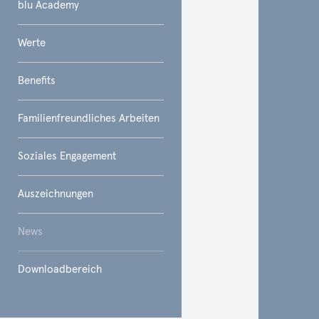
blu Academy
Werte
Benefits
Familienfreundliches Arbeiten
Soziales Engagement
Auszeichnungen
News
Downloadbereich