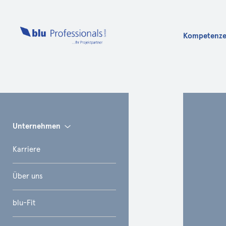
Kompetenz
Info
Unternehmen
Karriere
Über uns
blu-Fit