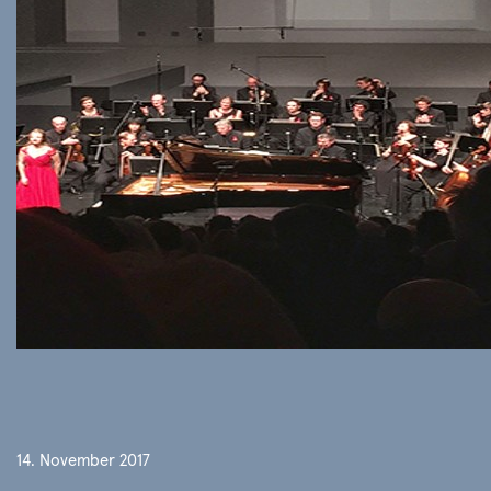
14. November 2017