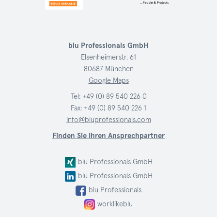
blu Professionals GmbH
Elsenheimerstr. 61
80687 München
Google Maps
Tel:
+49 (0) 89 540 226 0
Fax: +49 (0) 89 540 226 1
info@bluprofessionals.com
Finden Sie Ihren Ansprechpartner
blu Professionals GmbH
blu Professionals GmbH
blu Professionals
worklikeblu