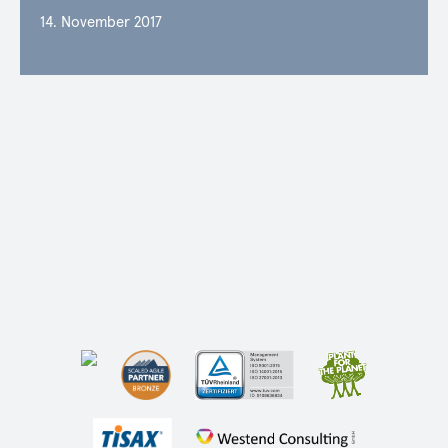
14. November 2017