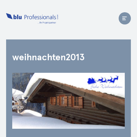
weihnachten2013