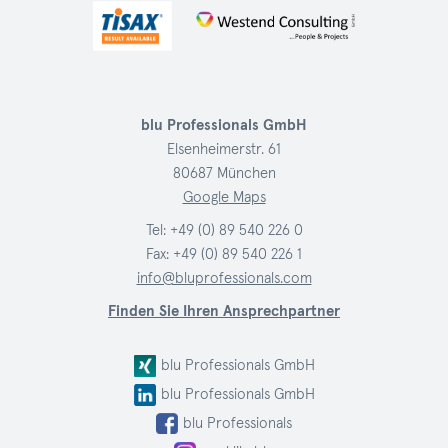
blu Professionals GmbH
Elsenheimerstr. 61
80687 München
Google Maps
Tel:
+49 (0) 89 540 226 0
Fax: +49 (0) 89 540 226 1
info@bluprofessionals.com
Finden Sie Ihren Ansprechpartner
blu Professionals GmbH
blu Professionals GmbH
blu Professionals