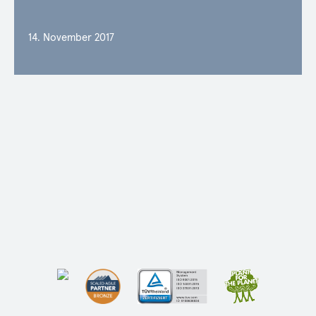
14. November 2017