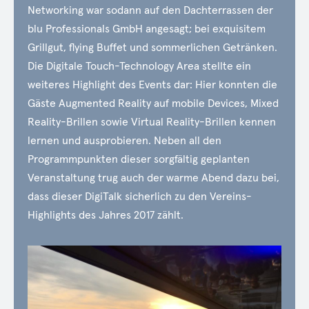
Networking war sodann auf den Dachterrassen der
blu Professionals GmbH angesagt; bei exquisitem
Grillgut, flying Buffet und sommerlichen Getränken.
Die Digitale Touch-Technology Area stellte ein
weiteres Highlight des Events dar: Hier konnten die
Gäste Augmented Reality auf mobile Devices, Mixed
Reality-Brillen sowie Virtual Reality-Brillen kennen
lernen und ausprobieren. Neben all den
Programmpunkten dieser sorgfältig geplanten
Veranstaltung trug auch der warme Abend dazu bei,
dass dieser DigiTalk sicherlich zu den Vereins-
Highlights des Jahres 2017 zählt.