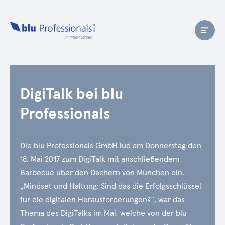
DigiTalk bei blu
Professionals
Die blu Professionals GmbH lud am Donnerstag den
18. Mai 2017 zum DigiTalk mit anschließendem
Barbecue über den Dächern von München ein.
„Mindset und Haltung: Sind das die Erfolgsschlüssel
für die digitalen Herausforderungen?“, war das
Thema des DigiTalks im Mai, welche von der blu