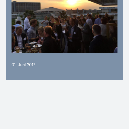
01. Juni 2017