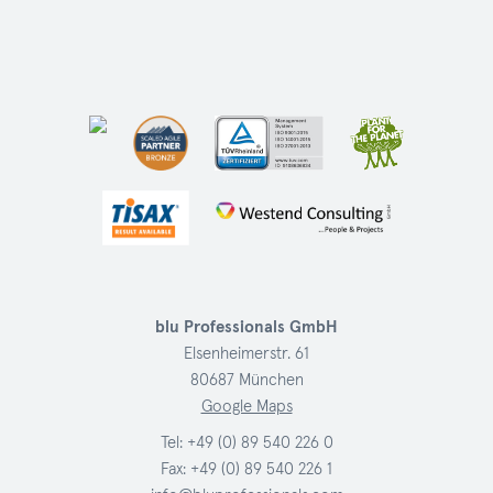
blu Professionals GmbH
Elsenheimerstr. 61
80687 München
Google Maps
Tel:
+49 (0) 89 540 226 0
Fax: +49 (0) 89 540 226 1