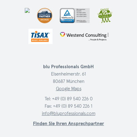
blu Professionals GmbH
Elsenheimerstr. 61
80687 München
Google Maps
Tel:
+49 (0) 89 540 226 0
Fax: +49 (0) 89 540 226 1
info@bluprofessionals.com
Finden Sie Ihren Ansprechpartner