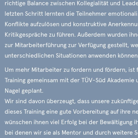
richtige Balance zwischen Kollegialität und Leade
letzten Schritt lernten die Teilnehmer emotionali
Konflikte aufzulösen und konstruktive Anerkenn
Kritikgespräche zu führen. Außerdem wurden ihn
zur Mitarbeiterführung zur Verfügung gestellt, we
unterschiedlichen Situationen anwenden können
Um mehr Mitarbeiter zu fordern und fördern, ist f
Training gemeinsam mit der
TÜV
-Süd Akademie u
Nagel geplant.
Wir sind davon überzeugt, dass unsere zukünftig
dieses Training eine gute Vorbereitung auf ihre n
wünschen ihnen viel Erfolg bei der Bewältigung 
bei denen wir sie als Mentor und durch weitere S