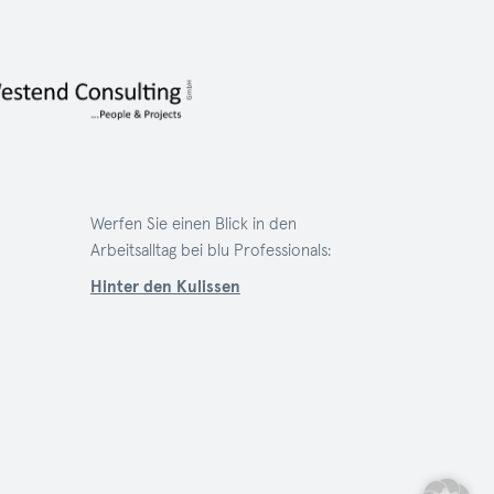
Werfen Sie einen Blick in den
Arbeitsalltag bei blu Professionals:
Hinter den Kulissen