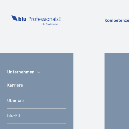
Kompetenz
Info
Unternehmen
Karriere
Über uns
blu-Fit