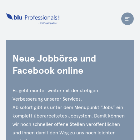
Neue Jobbörse und
Facebook online
Es geht munter weiter mit der stetigen
Verbesserung unserer Services.
Ab sofort gibt es unter dem Menupunkt “Jobs” ein
komplett überarbeitetes Jobsystem. Damit können
wir noch schneller offene Stellen veröffentlichen
und Ihnen damit den Weg zu uns noch leichter