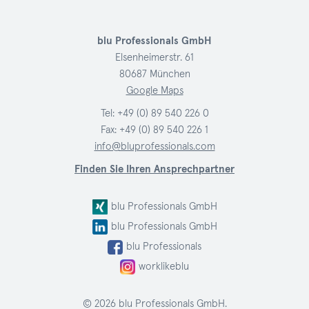
blu Professionals GmbH
Elsenheimerstr. 61
80687 München
Google Maps
Tel:
+49 (0) 89 540 226 0
Fax: +49 (0) 89 540 226 1
info@bluprofessionals.com
Finden Sie Ihren Ansprechpartner
blu Professionals GmbH
blu Professionals GmbH
blu Professionals
worklikeblu
© 2026 blu Professionals GmbH.