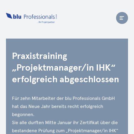
Praxistraining
„Projektmanager/in IHK“
erfolgreich abgeschlossen
Für zehn Mitarbeiter der blu Professionals GmbH
hat das Neue Jahr bereits recht erfolgreich
begonnen.
Sie alle durften Mitte Januar ihr Zertifikat über die
bestandene Prüfung zum „Projektmanager/in IHK“