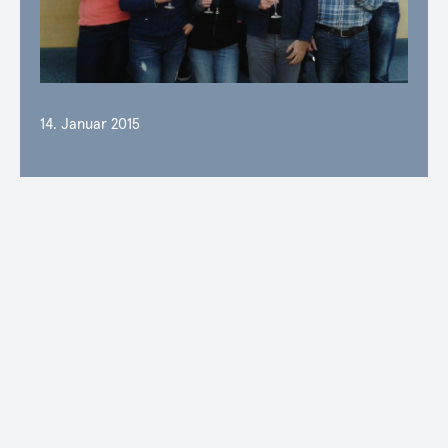
14. Januar 2015