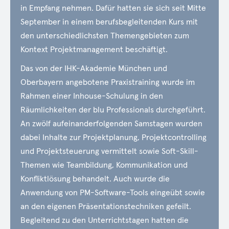
in Empfang nehmen. Dafür hatten sie sich seit Mitte
September in einem berufsbegleitenden Kurs mit
den unterschiedlichsten Themengebieten zum
Kontext Projektmanagement beschäftigt.
Das von der
IHK
-Akademie München und
Oberbayern angebotene Praxistraining wurde im
Rahmen einer Inhouse-Schulung in den
Räumlichkeiten der blu Professionals durchgeführt.
An zwölf aufeinanderfolgenden Samstagen wurden
dabei Inhalte zur Projektplanung, Projektcontrolling
und Projektsteuerung vermittelt sowie Soft-Skill-
Themen wie Teambildung, Kommunikation und
Konfliktlösung behandelt. Auch wurde die
Anwendung von PM-Software-Tools eingeübt sowie
an den eigenen Präsentationstechniken gefeilt.
Begleitend zu den Unterrichtstagen hatten die