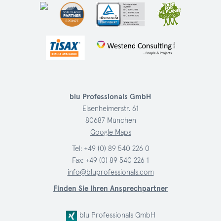
blu Professionals GmbH
Elsenheimerstr. 61
80687 München
Google Maps
Tel:
+49 (0) 89 540 226 0
Fax: +49 (0) 89 540 226 1
info@bluprofessionals.com
Finden Sie Ihren Ansprechpartner
blu Professionals GmbH