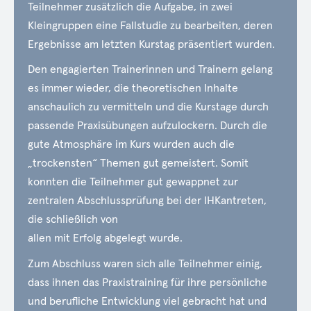
Teilnehmer zusätzlich die Aufgabe, in zwei
Kleingruppen eine Fallstudie zu bearbeiten, deren
Ergebnisse am letzten Kurstag präsentiert wurden.
Den engagierten Trainerinnen und Trainern gelang
es immer wieder, die theoretischen Inhalte
anschaulich zu vermitteln und die Kurstage durch
passende Praxisübungen aufzulockern. Durch die
gute Atmosphäre im Kurs wurden auch die
„trockensten“ Themen gut gemeistert. Somit
konnten die Teilnehmer gut gewappnet zur
zentralen Abschlussprüfung bei der
IHK
antreten,
die schließlich von
allen mit Erfolg abgelegt wurde.
Zum Abschluss waren sich alle Teilnehmer einig,
dass ihnen das Praxistraining für ihre persönliche
und berufliche Entwicklung viel gebracht hat und