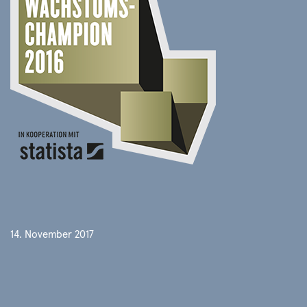
14. November 2017