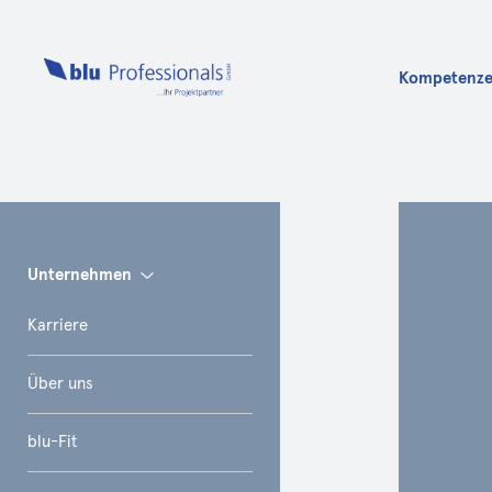
Kompetenz
Info
Unternehmen
Karriere
Über uns
blu-Fit