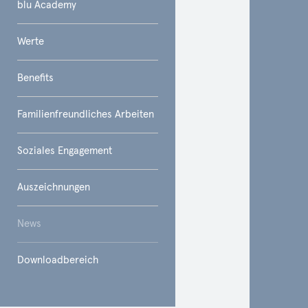
blu Academy
Werte
Benefits
Familienfreundliches Arbeiten
Soziales Engagement
Auszeichnungen
News
Downloadbereich