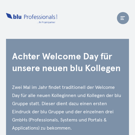
Achter Welcome Day für
unsere neuen blu Kollegen
Zwei Mal im Jahr findet traditionell der Welcome
Day für alle neuen Kolleginnen und Kollegen der blu
Gruppe statt. Dieser dient dazu einen ersten
Eindruck der blu Gruppe und der einzelnen drei
GmbHs (Professionals, Systems und Portals &
Applications) zu bekommen.