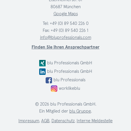
80687 München
Google Maps
Tel:
+49 (0) 89 540 226 0
Fax: +49 (0) 89 540 226 1
info@bluprofessionals.com
Finden Sie Ihren Ansprechpartner
blu Professionals GmbH
blu Professionals GmbH
blu Professionals
worklikeblu
© 2026 blu Professionals GmbH.
Ein Mitglied der
blu Gruppe
.
Impressum
,
AGB
,
Datenschutz
,
Interne Meldestelle