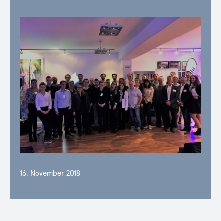
16. November 2018