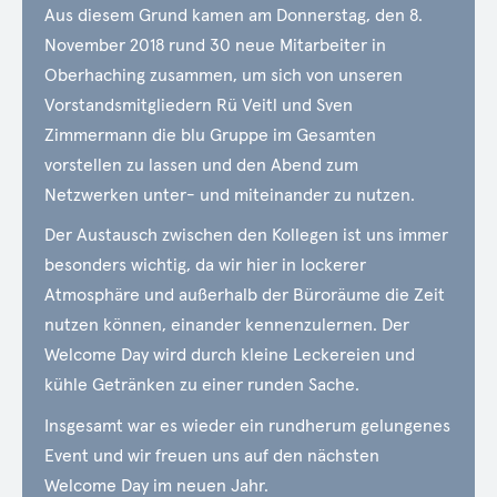
Aus diesem Grund kamen am Donnerstag, den 8.
November 2018 rund 30 neue Mitarbeiter in
Oberhaching zusammen, um sich von unseren
Vorstandsmitgliedern Rü Veitl und Sven
Zimmermann die blu Gruppe im Gesamten
vorstellen zu lassen und den Abend zum
Netzwerken unter- und miteinander zu nutzen.
Der Austausch zwischen den Kollegen ist uns immer
besonders wichtig, da wir hier in lockerer
Atmosphäre und außerhalb der Büroräume die Zeit
nutzen können, einander kennenzulernen. Der
Welcome Day wird durch kleine Leckereien und
kühle Getränken zu einer runden Sache.
Insgesamt war es wieder ein rundherum gelungenes
Event und wir freuen uns auf den nächsten
Welcome Day im neuen Jahr.