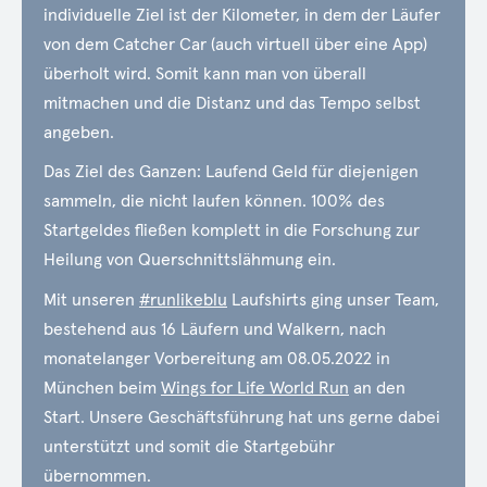
individuelle Ziel ist der Kilometer, in dem der Läufer
von dem Catcher Car (auch virtuell über eine App)
überholt wird. Somit kann man von überall
mitmachen und die Distanz und das Tempo selbst
angeben.
Das Ziel des Ganzen: Laufend Geld für diejenigen
sammeln, die nicht laufen können. 100% des
Startgeldes fließen komplett in die Forschung zur
Heilung von Querschnittslähmung ein.
Mit unseren
#runlikeblu
Laufshirts ging unser Team,
bestehend aus 16 Läufern und Walkern, nach
monatelanger Vorbereitung am 08.05.2022 in
München beim
Wings for Life World Run
an den
Start. Unsere Geschäftsführung hat uns gerne dabei
unterstützt und somit die Startgebühr
übernommen.