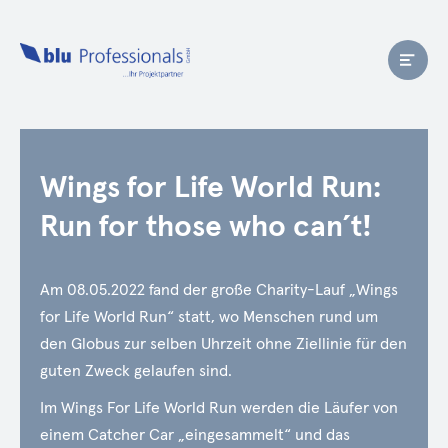
Wings for Life World Run:
Run for those who can´t!
Am 08.05.2022 fand der große Charity-Lauf „Wings
for Life World Run“ statt, wo Menschen rund um
den Globus zur selben Uhrzeit ohne Ziellinie für den
guten Zweck gelaufen sind.
Im Wings For Life World Run werden die Läufer von
einem Catcher Car „eingesammelt“ und das