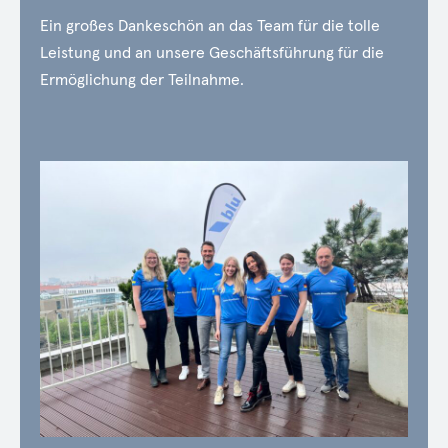
Ein großes Dankeschön an das Team für die tolle
Leistung und an unsere Geschäftsführung für die
Ermöglichung der Teilnahme.