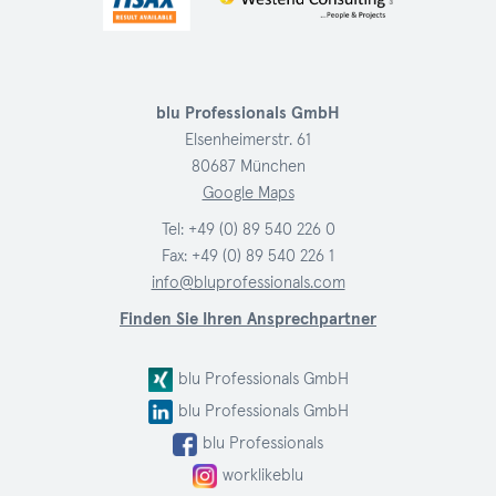
blu Professionals GmbH
Elsenheimerstr. 61
80687 München
Google Maps
Tel:
+49 (0) 89 540 226 0
Fax: +49 (0) 89 540 226 1
info@bluprofessionals.com
Finden Sie Ihren Ansprechpartner
blu Professionals GmbH
blu Professionals GmbH
blu Professionals
worklikeblu