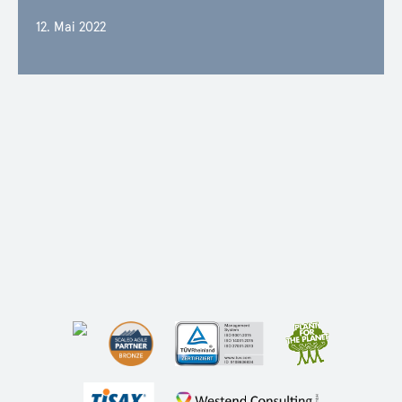
12. Mai 2022