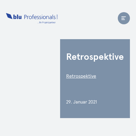
Retrospektive
Retrospektive
29. Januar 2021