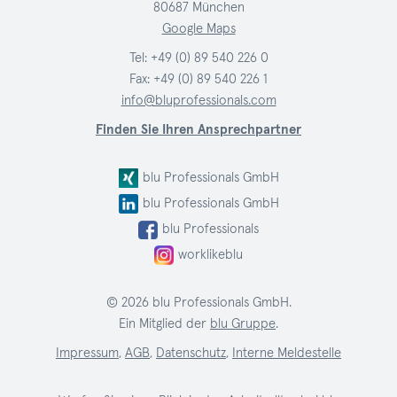
80687 München
Google Maps
Tel:
+49 (0) 89 540 226 0
Fax: +49 (0) 89 540 226 1
info@bluprofessionals.com
Finden Sie Ihren Ansprechpartner
blu Professionals GmbH
blu Professionals GmbH
blu Professionals
worklikeblu
© 2026 blu Professionals GmbH.
Ein Mitglied der
blu Gruppe
.
Impressum
,
AGB
,
Datenschutz
,
Interne Meldestelle