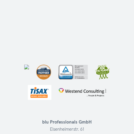
blu Professionals GmbH
Elsenheimerstr. 61