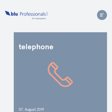
telephone
07. August 2019