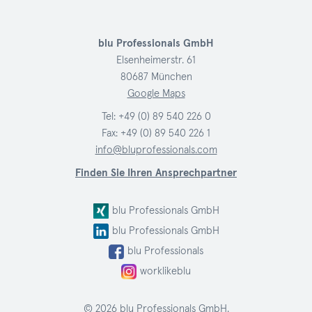
blu Professionals GmbH
Elsenheimerstr. 61
80687 München
Google Maps
Tel:
+49 (0) 89 540 226 0
Fax: +49 (0) 89 540 226 1
info@bluprofessionals.com
Finden Sie Ihren Ansprechpartner
blu Professionals GmbH
blu Professionals GmbH
blu Professionals
worklikeblu
© 2026 blu Professionals GmbH.