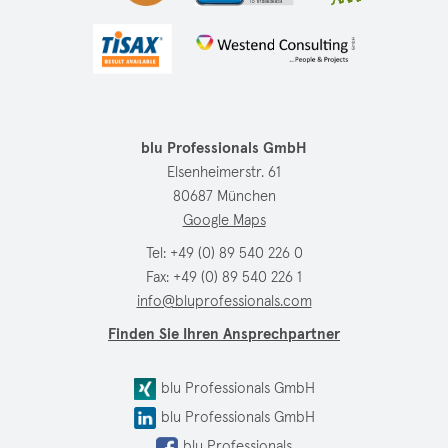
blu Professionals GmbH
Elsenheimerstr. 61
80687 München
Google Maps
Tel:
+49 (0) 89 540 226 0
Fax: +49 (0) 89 540 226 1
info@bluprofessionals.com
Finden Sie Ihren Ansprechpartner
blu Professionals GmbH
blu Professionals GmbH
blu Professionals