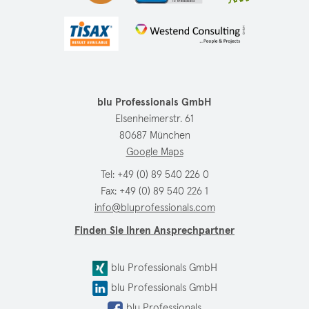
blu Professionals GmbH
Elsenheimerstr. 61
80687 München
Google Maps
Tel:
+49 (0) 89 540 226 0
Fax: +49 (0) 89 540 226 1
info@bluprofessionals.com
Finden Sie Ihren Ansprechpartner
blu Professionals GmbH
blu Professionals GmbH
blu Professionals