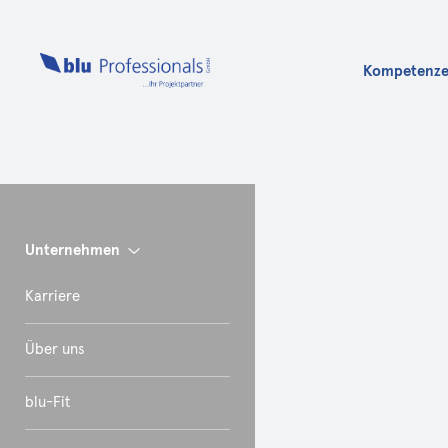
Kompetenz
Info
Unternehmen
Karriere
Über uns
blu-Fit