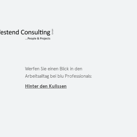
Werfen Sie einen Blick in den
Arbeitsalltag bei blu Professionals:
Hinter den Kulissen