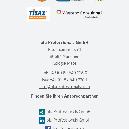
blu Professionals GmbH
Elsenheimerstr. 61
80687 München
Google Maps
Tel:
+49 (0) 89 540 226 0
Fax: +49 (0) 89 540 226 1
info@bluprofessionals.com
Finden Sie Ihren Ansprechpartner
blu Professionals GmbH
blu Professionals GmbH
blu Professionals