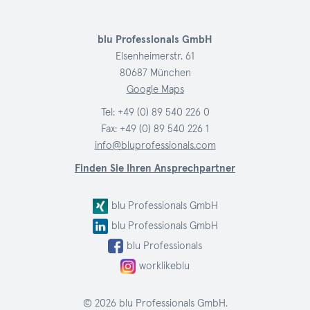
blu Professionals GmbH
Elsenheimerstr. 61
80687 München
Google Maps
Tel:
+49 (0) 89 540 226 0
Fax: +49 (0) 89 540 226 1
info@bluprofessionals.com
Finden Sie Ihren Ansprechpartner
blu Professionals GmbH
blu Professionals GmbH
blu Professionals
worklikeblu
© 2026 blu Professionals GmbH.