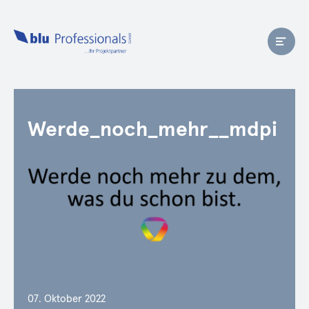
Werde_noch_mehr__mdpi
07. Oktober 2022