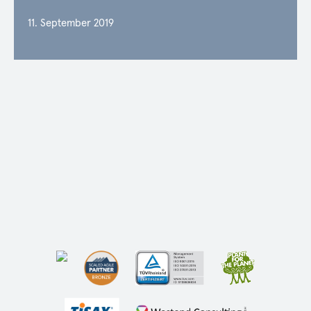
11. September 2019