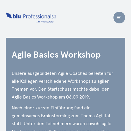
Agile Basics Workshop
Unsere ausgebildeten Agile Coaches bereiten für
alle Kollegen verschiedene Workshops zu agilen
Themen vor. Den Startschuss machte dabei der
Agile Basics Workshop am 06.09.2019.
Nach einer kurzen Einführung fand ein
gemeinsames Brainstorming zum Thema Agilität
statt. Unter den Teilnehmern waren sowohl agile