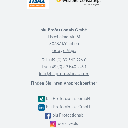
blu Professionals GmbH
Elsenheimerstr. 61
80687 München
Google Maps
Tel:
+49 (0) 89 540 226 0
Fax: +49 (0) 89 540 226 1
info@bluprofessionals.com
Finden Sie Ihren Ansprechpartner
blu Professionals GmbH
blu Professionals GmbH
blu Professionals
worklikeblu