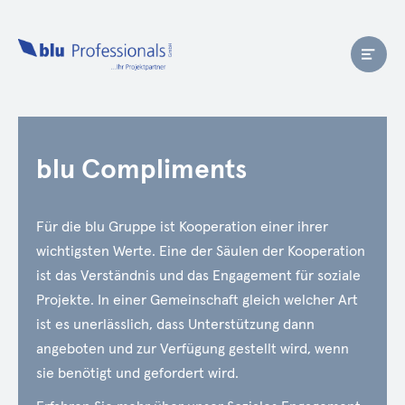
blu Compliments
Für die blu Gruppe ist Kooperation einer ihrer
wichtigsten Werte. Eine der Säulen der Kooperation
ist das Verständnis und das Engagement für soziale
Projekte. In einer Gemeinschaft gleich welcher Art
ist es unerlässlich, dass Unterstützung dann
angeboten und zur Verfügung gestellt wird, wenn
sie benötigt und gefordert wird.