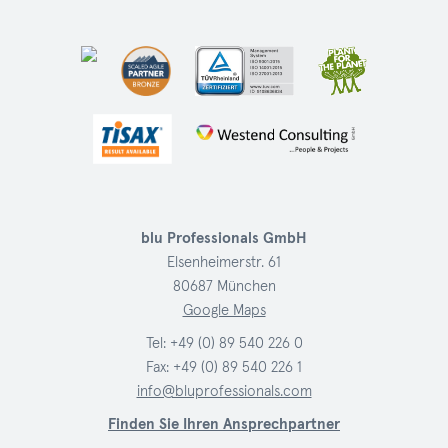
blu Professionals GmbH
Elsenheimerstr. 61
80687 München
Google Maps
Tel:
+49 (0) 89 540 226 0
Fax: +49 (0) 89 540 226 1
info@bluprofessionals.com
Finden Sie Ihren Ansprechpartner