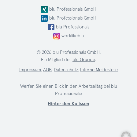
blu Professionals GmbH
blu Professionals GmbH
blu Professionals
worklikeblu
© 2026 blu Professionals GmbH.
Ein Mitglied der
blu Gruppe
.
Impressum
,
AGB
,
Datenschutz
,
Interne Meldestelle
Werfen Sie einen Blick in den Arbeitsalltag bei blu
Professionals:
Hinter den Kulissen