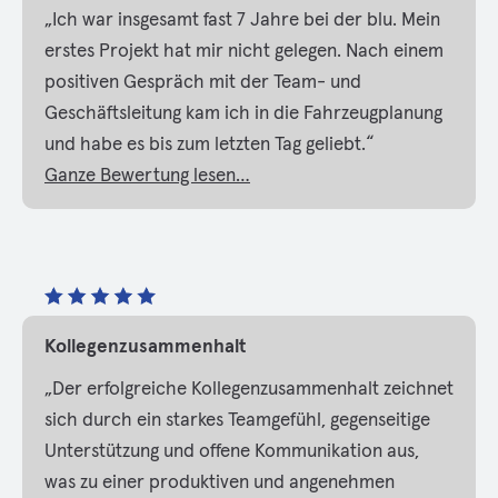
„Ich war insgesamt fast 7 Jahre bei der blu. Mein
erstes Projekt hat mir nicht gelegen. Nach einem
positiven Gespräch mit der Team- und
Geschäftsleitung kam ich in die Fahrzeugplanung
und habe es bis zum letzten Tag geliebt.“
Ganze Bewertung lesen…
Kollegenzusammenhalt
„Der erfolgreiche Kollegenzusammenhalt zeichnet
sich durch ein starkes Teamgefühl, gegenseitige
Unterstützung und offene Kommunikation aus,
was zu einer produktiven und angenehmen