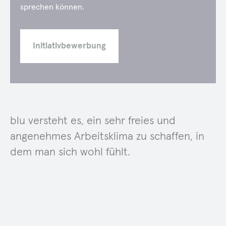
sprechen können.
Initiativbewerbung
blu versteht es, ein sehr freies und
angenehmes Arbeitsklima zu schaffen, in
dem man sich wohl fühlt.