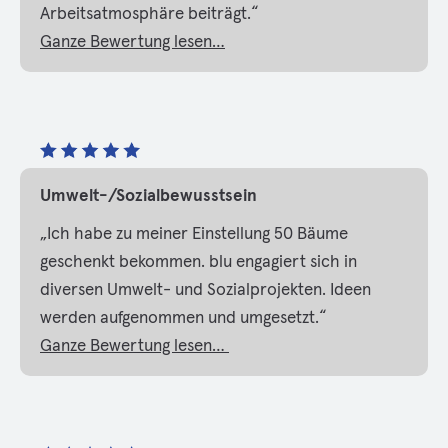
Arbeitsatmosphäre beiträgt.“
Ganze Bewertung lesen…
Umwelt-/Sozialbewusstsein
„Ich habe zu meiner Einstellung 50 Bäume
geschenkt bekommen. blu engagiert sich in
diversen Umwelt- und Sozialprojekten. Ideen
werden aufgenommen und umgesetzt.“
Ganze Bewertung lesen…