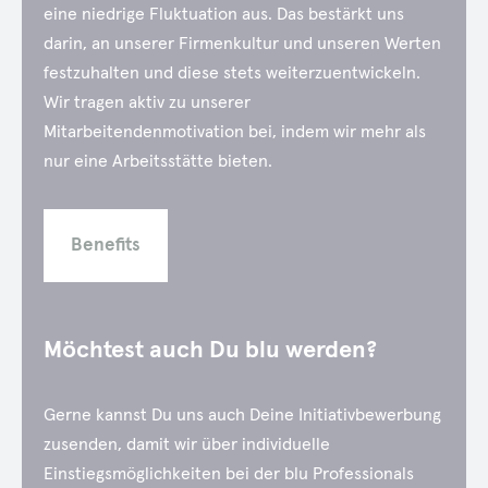
eine niedrige Fluktuation aus. Das bestärkt uns
darin, an unserer Firmenkultur und unseren Werten
festzuhalten und diese stets weiterzuentwickeln.
Wir tragen aktiv zu unserer
Mitarbeitendenmotivation bei, indem wir mehr als
nur eine Arbeitsstätte bieten.
Benefits
Möchtest auch Du blu werden?
Gerne kannst Du uns auch Deine Initiativbewerbung
zusenden, damit wir über individuelle
Einstiegsmöglichkeiten bei der blu Professionals