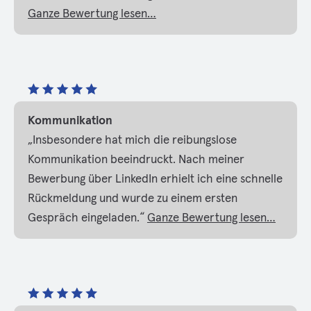
Ganze Bewertung lesen…
Kommunikation
„Insbesondere hat mich die reibungslose
Kommunikation beeindruckt. Nach meiner
Bewerbung über LinkedIn erhielt ich eine schnelle
Rückmeldung und wurde zu einem ersten
Gespräch eingeladen.“
Ganze Bewertung lesen…