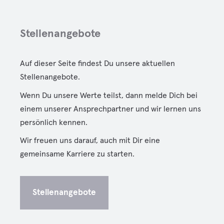
Stellenangebote
Auf dieser Seite findest Du unsere aktuellen
Stellenangebote.
Wenn Du unsere Werte teilst, dann melde Dich bei
einem unserer Ansprechpartner und wir lernen uns
persönlich kennen.
Wir freuen uns darauf, auch mit Dir eine
gemeinsame Karriere zu starten.
Stellenangebote