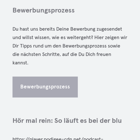
Bewerbungsprozess
Du hast uns bereits Deine Bewerbung zugesendet
und willst wissen, wie es weitergeht? Hier zeigen wir
Dir Tipps rund um den Bewerbungsprozess sowie
die nächsten Schritte, auf die Du Dich freuen
kannst.
Bewerbungsprozess
Hör mal rein: So läuft es bei der blu
https://player.podigee-cdn.net/podcast-