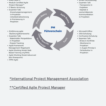
*International Project Management Association
**Certified Agile Project Manager