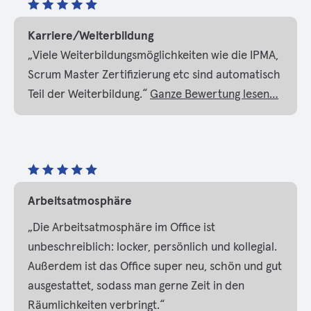
Karriere/Weiterbildung
„Viele Weiterbildungsmöglichkeiten wie die IPMA,
Scrum Master Zertifizierung etc sind automatisch
Teil der Weiterbildung.“
Ganze Bewertung lesen…
Arbeitsatmosphäre
„Die Arbeitsatmosphäre im Office ist
unbeschreiblich: locker, persönlich und kollegial.
Außerdem ist das Office super neu, schön und gut
ausgestattet, sodass man gerne Zeit in den
Räumlichkeiten verbringt.“