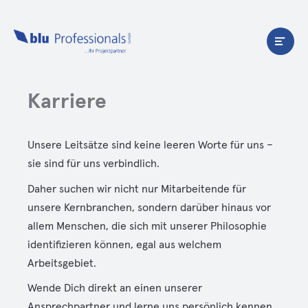
Karriere
Unsere Leitsätze sind keine leeren Worte für uns –
sie sind für uns verbindlich.
Daher suchen wir nicht nur Mitarbeitende für
unsere Kernbranchen, sondern darüber hinaus vor
allem Menschen, die sich mit unserer Philosophie
identifizieren können, egal aus welchem
Arbeitsgebiet.
Wende Dich direkt an einen unserer
Ansprechpartner und lerne uns persönlich kennen.