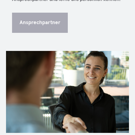
Ansprechpartner