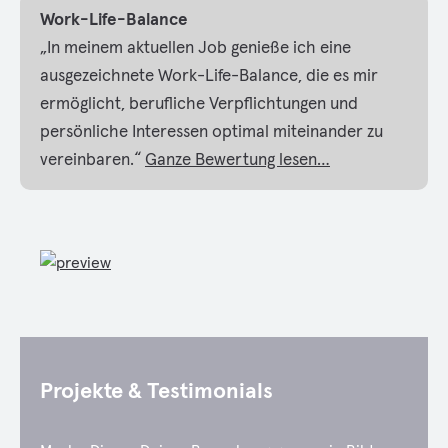
Work-Life-Balance
„In meinem aktuellen Job genieße ich eine
ausgezeichnete Work-Life-Balance, die es mir
ermöglicht, berufliche Verpflichtungen und
persönliche Interessen optimal miteinander zu
vereinbaren.“
Ganze Bewertung lesen…
Projekte & Testimonials