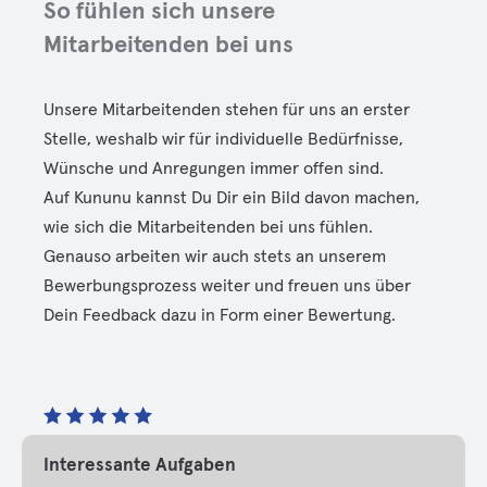
So fühlen sich unsere
Mitarbeitenden bei uns
Unsere Mitarbeitenden stehen für uns an erster
Stelle, weshalb wir für individuelle Bedürfnisse,
Wünsche und Anregungen immer offen sind.
Auf Kununu kannst Du Dir ein Bild davon machen,
wie sich die Mitarbeitenden bei uns fühlen.
Genauso arbeiten wir auch stets an unserem
Bewerbungsprozess weiter und freuen uns über
Dein Feedback dazu in Form einer Bewertung.
Interessante Aufgaben