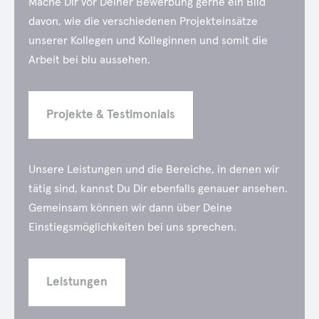
Mache Dir vor Deiner Bewerbung gerne ein Bild
davon, wie die verschiedenen Projekteinsätze
unserer Kollegen und Kolleginnen und somit die
Arbeit bei blu aussehen.
Projekte & Testimonials
Unsere Leistungen und die Bereiche, in denen wir
tätig sind, kannst Du Dir ebenfalls genauer ansehen.
Gemeinsam können wir dann über Deine
Einstiegsmöglichkeiten bei uns sprechen.
Leistungen