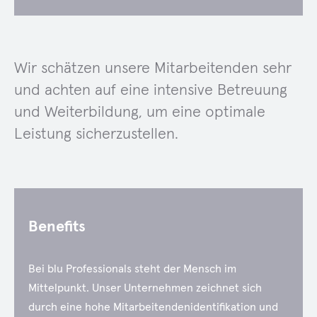
Wir schätzen unsere Mitarbeitenden sehr
und achten auf eine intensive Betreuung
und Weiterbildung, um eine optimale
Leistung sicherzustellen.
Benefits
Bei blu Professionals steht der Mensch im
Mittelpunkt. Unser Unternehmen zeichnet sich
durch eine hohe Mitarbeitendenidentifikation und