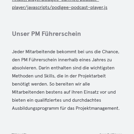
player/javascripts/podigee-podcast-player.js
Unser PM Führerschein
Jeder Mitarbeitende bekommt bei uns die Chance,
den PM Führerschein innerhalb eines Jahres zu
absolvieren. Darin enthalten sind die wichtigsten
Methoden und Skills, die in der Projektarbeit
benötigt werden. So bereiten wir alle
Mitarbeitenden bestens auf ihren Einsatz vor und
bieten ein qualifiziertes und durchdachtes
Ausbildungsprogramm für das Projektmanagement.